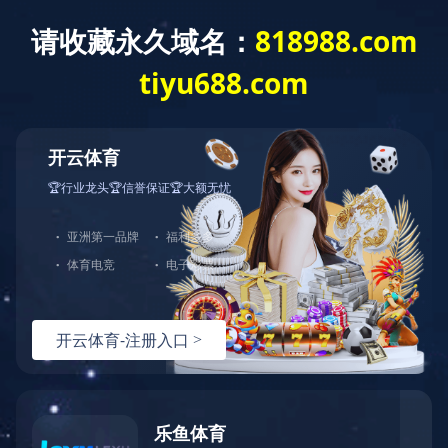
爱游戏ayx登录入口
产品中心
查看其他分类